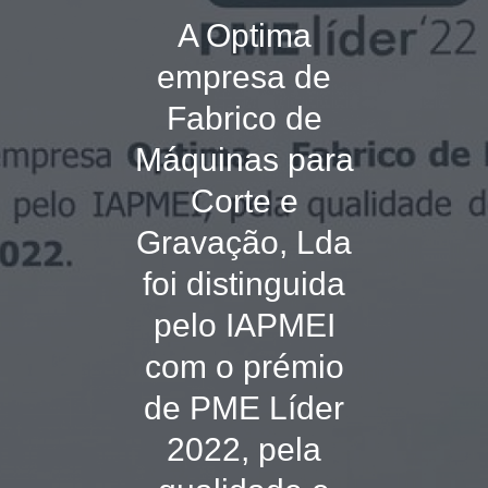
A Optima
empresa de
Fabrico de
Máquinas para
Corte e
Gravação, Lda
foi distinguida
pelo IAPMEI
com o prémio
de PME Líder
2022, pela