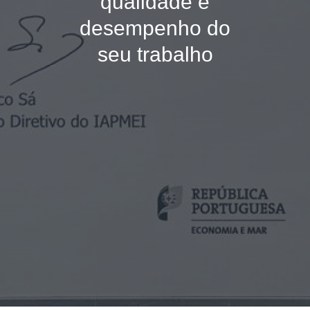
qualidade e
desempenho do
seu trabalho