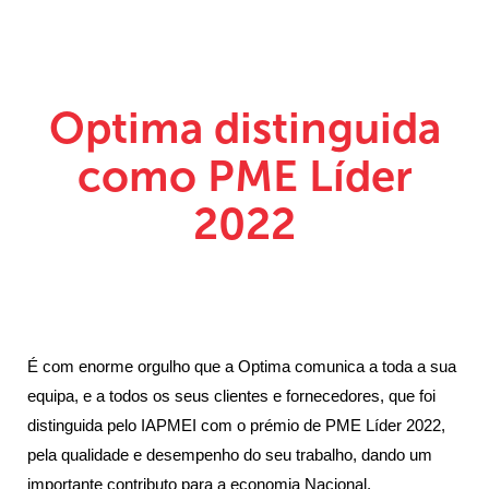
Optima distinguida
como PME Líder
2022
É com enorme orgulho que a Optima comunica a toda a sua
equipa, e a todos os seus clientes e fornecedores, que foi
distinguida pelo IAPMEI com o prémio de PME Líder 2022,
pela qualidade e desempenho do seu trabalho, dando um
importante contributo para a economia Nacional.