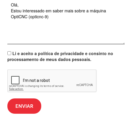
Li e aceito a política de privacidade e consinto no
processamento de meus dados pessoais.