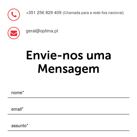
+351 256 829 409
(Chamada para a rede fixa nacional)
geral@optima.pt
Envie-nos uma
Mensagem