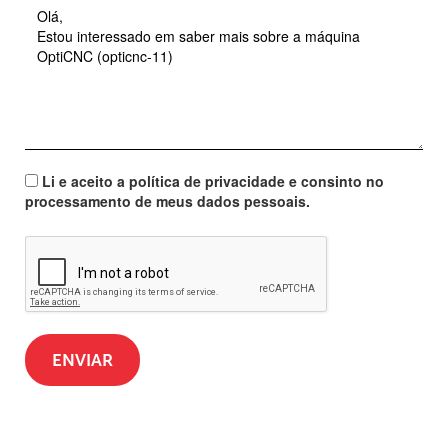
Li e aceito a política de privacidade e consinto no
processamento de meus dados pessoais.