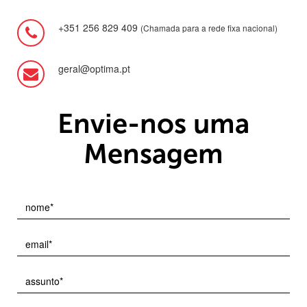
+351 256 829 409
(Chamada para a rede fixa nacional)
geral@optima.pt
Envie-nos uma
Mensagem